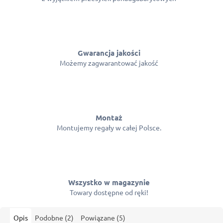
Gwarancja jakości
Możemy zagwarantować jakość
Montaż
Montujemy regały w całej Polsce.
Wszystko w magazynie
Towary dostępne od ręki!
Opis
Podobne (2)
Powiązane (5)