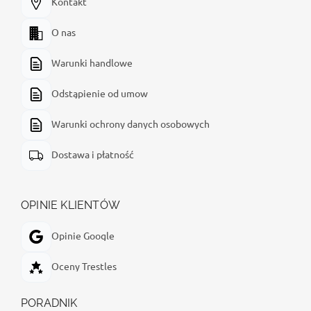
Kontakt
O nas
Warunki handlowe
Odstąpienie od umow
Warunki ochrony danych osobowych
Dostawa i płatność
OPINIE KLIENTÓW
Opinie Google
Oceny Trestles
PORADNIK