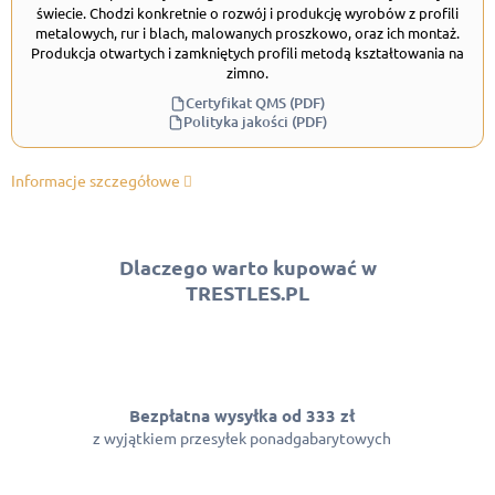
świecie. Chodzi konkretnie o rozwój i produkcję wyrobów z profili
metalowych, rur i blach, malowanych proszkowo, oraz ich montaż.
Produkcja otwartych i zamkniętych profili metodą kształtowania na
zimno.
Certyfikat QMS (PDF)
Polityka jakości (PDF)
Informacje szczegółowe
Dlaczego warto kupować w
TRESTLES.PL
Bezpłatna wysyłka od 333 zł
z wyjątkiem przesyłek ponadgabarytowych