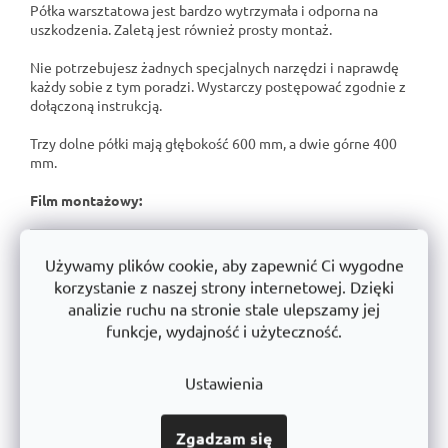
Półka warsztatowa jest bardzo wytrzymała i odporna na
uszkodzenia. Zaletą jest również prosty montaż.
Nie potrzebujesz żadnych specjalnych narzędzi i naprawdę
każdy sobie z tym poradzi. Wystarczy postępować zgodnie z
dołączoną instrukcją.
Trzy dolne półki mają głębokość 600 mm, a dwie górne 400
mm.
Film montażowy:
Używamy plików cookie, aby zapewnić Ci wygodne
korzystanie z naszej strony internetowej. Dzięki
analizie ruchu na stronie stale ulepszamy jej
funkcje, wydajność i użyteczność.
Ustawienia
Zgadzam się