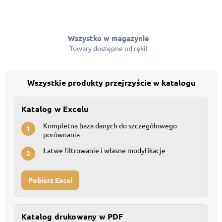
Wszystko w magazynie
Towary dostępne od ręki!
Wszystkie produkty przejrzyście w katalogu
Katalog w Excelu
Kompletna baza danych do szczegółowego
1
porównania
Łatwe filtrowanie i własne modyfikacje
2
Pobierz Excel
Katalog drukowany w PDF