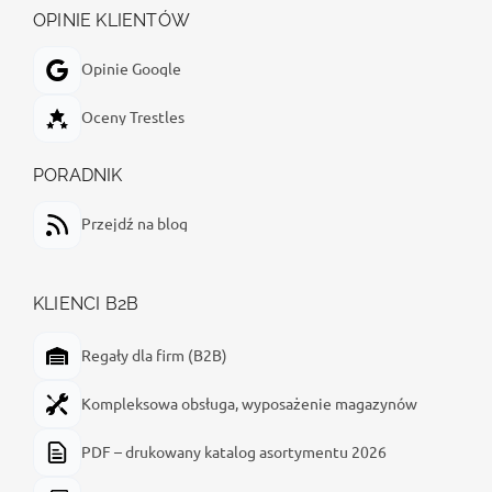
OPINIE KLIENTÓW
Opinie Google
Oceny Trestles
PORADNIK
Przejdź na blog
KLIENCI B2B
Regały dla firm (B2B)
Kompleksowa obsługa, wyposażenie magazynów
PDF – drukowany katalog asortymentu 2026