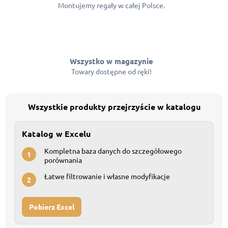
Montujemy regały w całej Polsce.
Wszystko w magazynie
Towary dostępne od ręki!
Wszystkie produkty przejrzyście w katalogu
Katalog w Excelu
Kompletna baza danych do szczegółowego
1
porównania
Łatwe filtrowanie i własne modyfikacje
2
Pobierz Excel