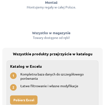
Montaż
Montujemy regały w całej Polsce.
Wszystko w magazynie
Towary dostępne od ręki!
Wszystkie produkty przejrzyście w katalogu
Katalog w Excelu
Kompletna baza danych do szczegółowego
1
porównania
Łatwe filtrowanie i własne modyfikacje
2
Pobierz Excel