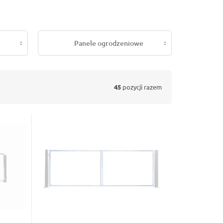
Panele ogrodzeniowe
45
pozycji razem