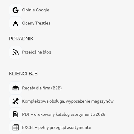
Opinie Google
Oceny Trestles
PORADNIK
Przejdź na blog
KLIENCI B2B
Regały dla firm (B2B)
Kompleksowa obsługa, wyposażenie magazynów
PDF – drukowany katalog asortymentu 2026
EXCEL – pełny przegląd asortymentu