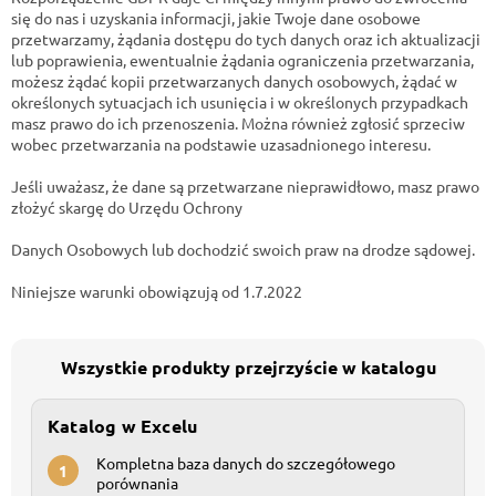
się do nas i uzyskania informacji, jakie Twoje dane osobowe
przetwarzamy, żądania dostępu do tych danych oraz ich aktualizacji
lub poprawienia, ewentualnie żądania ograniczenia przetwarzania,
możesz żądać kopii przetwarzanych danych osobowych, żądać w
określonych sytuacjach ich usunięcia i w określonych przypadkach
masz prawo do ich przenoszenia. Można również zgłosić sprzeciw
wobec przetwarzania na podstawie uzasadnionego interesu.
Jeśli uważasz, że dane są przetwarzane nieprawidłowo, masz prawo
złożyć skargę do Urzędu Ochrony
Danych Osobowych lub dochodzić swoich praw na drodze sądowej.
Niniejsze warunki obowiązują od 1.7.2022
Wszystkie produkty przejrzyście w katalogu
Katalog w Excelu
Kompletna baza danych do szczegółowego
1
porównania