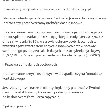
Prowadzimy sklep internetowy na stronie trestles-shop.pl
Dla zapewnienia sprzedaży towarów i funkcjonowania naszej strony
internetowej przetwarzamy niektóre dane osobowe.
Przetwarzanie danych osobowych regulowane jest głównie przez
rozporządzenie Parlamentu Europejskiego i Rady (UE) 2016/679 z
dnia 27 kwietnia 2016 r. w sprawie ochrony osób fizycznych w
związku z przetwarzaniem danych osobowych oraz w sprawie
swobodnego przepływu takich danych oraz uchylenia dyrektywy
95/46/WE (ogólne rozporządzenie o ochronie danych) („GDPR”)
I. Przetwarzanie danych osobowych
Przetwarzanie danych osobowych w przypadku użycia formularza
kontaktowego
Jeśli zapytujesz o nasze produkty, będziemy pracować z Twoimi
danymi kontaktowymi, które nam podasz, głównie za
pośrednictwem formularza zapytania.
Z jakiego powodu?