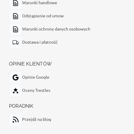
Warunki handlowe
Odstąpienie od umow
Warunki ochrony danych osobowych
Dostawa i płatność
OPINIE KLIENTÓW
Opinie Google
Oceny Trestles
PORADNIK
Przejdź na blog