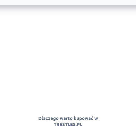
Dlaczego warto kupować w
TRESTLES.PL