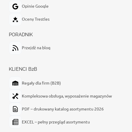
Opinie Google
Oceny Trestles
PORADNIK
Przejdź na blog
KLIENCI B2B
Regały dla firm (B2B)
Kompleksowa obsługa, wyposażenie magazynów
PDF – drukowany katalog asortymentu 2026
EXCEL – pełny przegląd asortymentu