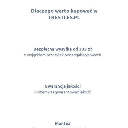
Dlaczego warto kupować w
TRESTLES.PL
Bezpłatna wysyłka od 333 zł
z wyjątkiem przesyłek ponadgabarytowych
Gwarancja jakości
Możemy zagwarantować jakość
Montaż