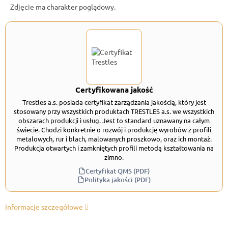
Zdjęcie ma charakter poglądowy.
Certyfikowana jakość
Trestles a.s. posiada certyfikat zarządzania jakością, który jest
stosowany przy wszystkich produktach TRESTLES a.s. we wszystkich
obszarach produkcji i usług. Jest to standard uznawany na całym
świecie. Chodzi konkretnie o rozwój i produkcję wyrobów z profili
metalowych, rur i blach, malowanych proszkowo, oraz ich montaż.
Produkcja otwartych i zamkniętych profili metodą kształtowania na
zimno.
Certyfikat QMS (PDF)
Polityka jakości (PDF)
Informacje szczegółowe