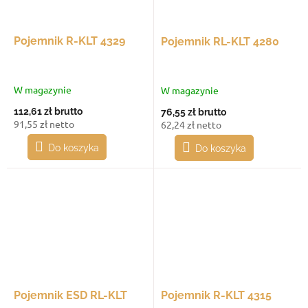
Pojemnik R-KLT 4329
Pojemnik RL-KLT 4280
W magazynie
W magazynie
112,61 zł
brutto
76,55 zł
brutto
91,55 zł netto
62,24 zł netto
Do koszyka
Do koszyka
Pojemnik ESD RL-KLT
Pojemnik R-KLT 4315