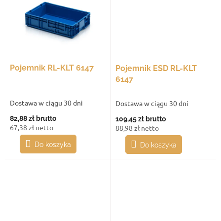
Pojemnik RL-KLT 6147
Pojemnik ESD RL-KLT
6147
Dostawa w ciągu 30 dni
Dostawa w ciągu 30 dni
82,88 zł
brutto
109,45 zł
brutto
67,38 zł netto
88,98 zł netto
Do koszyka
Do koszyka