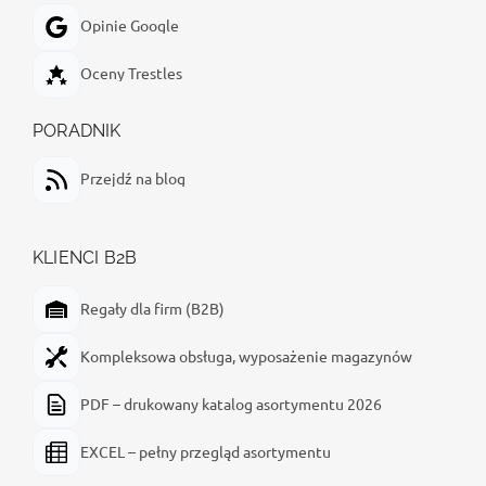
Opinie Google
Oceny Trestles
PORADNIK
Przejdź na blog
KLIENCI B2B
Regały dla firm (B2B)
Kompleksowa obsługa, wyposażenie magazynów
PDF – drukowany katalog asortymentu 2026
EXCEL – pełny przegląd asortymentu