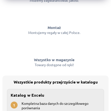
Możemy zagwarantować jakość
Montaż
Montujemy regały w całej Polsce.
Wszystko w magazynie
Towary dostępne od ręki!
Wszystkie produkty przejrzyście w katalogu
Katalog w Excelu
Kompletna baza danych do szczegółowego
1
porównania