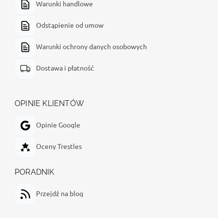
Warunki handlowe
Odstąpienie od umow
Warunki ochrony danych osobowych
Dostawa i płatność
OPINIE KLIENTÓW
Opinie Google
Oceny Trestles
PORADNIK
Przejdź na blog