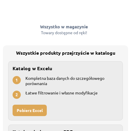
Wszystko w magazynie
Towary dostępne od ręki!
Wszystkie produkty przejrzyście w katalogu
Katalog w Excelu
Kompletna baza danych do szczegółowego
1
porównania
Łatwe filtrowanie i własne modyfikacje
2
Pobierz Excel