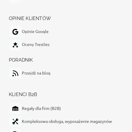
OPINIE KLIENTÓW
Opinie Google
Oceny Trestles
PORADNIK
Przejdź na blog
KLIENCI B2B
Regały dla firm (B2B)
Kompleksowa obsługa, wyposażenie magazynów