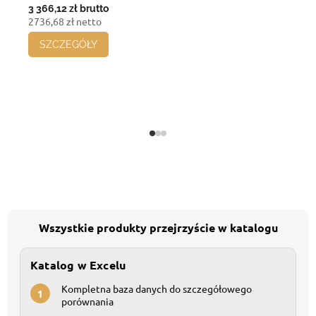
3 366,12 zł
brutto
2736,68 zł netto
SZCZEGÓŁY
Wszystkie produkty przejrzyście w katalogu
Katalog w Excelu
Kompletna baza danych do szczegółowego
1
porównania