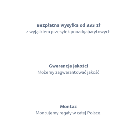
Bezpłatna wysyłka od 333 zł
z wyjątkiem przesyłek ponadgabarytowych
Gwarancja jakości
Możemy zagwarantować jakość
Montaż
Montujemy regały w całej Polsce.