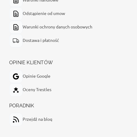
Odstąpienie od umow
Warunki ochrony danych osobowych
Dostawa i płatność
OPINIE KLIENTÓW
Opinie Google
Oceny Trestles
PORADNIK
Przejdź na blog