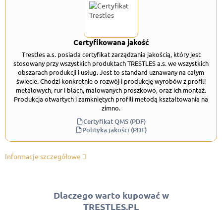
Certyfikowana jakość
Trestles a.s. posiada certyfikat zarządzania jakością, który jest
stosowany przy wszystkich produktach TRESTLES a.s. we wszystkich
obszarach produkcji i usług. Jest to standard uznawany na całym
świecie. Chodzi konkretnie o rozwój i produkcję wyrobów z profili
metalowych, rur i blach, malowanych proszkowo, oraz ich montaż.
Produkcja otwartych i zamkniętych profili metodą kształtowania na
zimno.
Certyfikat QMS (PDF)
Polityka jakości (PDF)
Informacje szczegółowe
Dlaczego warto kupować w
TRESTLES.PL