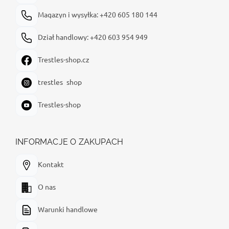
Magazyn i wysyłka: +420 605 180 144
Dział handlowy: +420 603 954 949
Trestles-shop.cz
trestles_shop
Trestles-shop
INFORMACJE O ZAKUPACH
Kontakt
O nas
Warunki handlowe