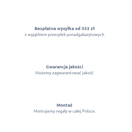
Bezpłatna wysyłka od 333 zł
z wyjątkiem przesyłek ponadgabarytowych
Gwarancja jakości
Możemy zagwarantować jakość
Montaż
Montujemy regały w całej Polsce.