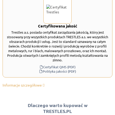
Certyfikowana jakość
Trestles a.s. posiada certyfikat zarządzania jakością, który jest
stosowany przy wszystkich produktach TRESTLES a.s. we wszystkich
obszarach produkcji i usług. Jest to standard uznawany na całym
świecie. Chodzi konkretnie o rozwój i produkcję wyrobów z profili
metalowych, rur i blach, malowanych proszkowo, oraz ich montaż.
Produkcja otwartych i zamkniętych profili metodą kształtowania na
zimno.
Certyfikat QMS (PDF)
Polityka jakości (PDF)
Informacje szczegółowe
Dlaczego warto kupować w
TRESTLES.PL