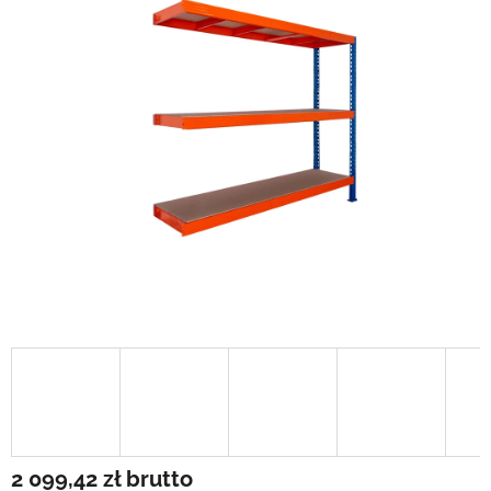
2 099,42 zł
brutto