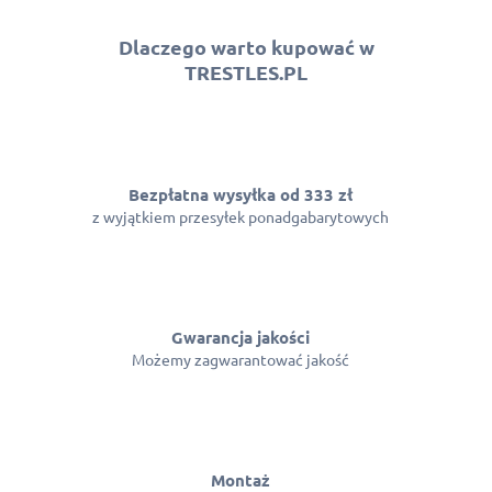
Dlaczego warto kupować w
TRESTLES.PL
Bezpłatna wysyłka od 333 zł
z wyjątkiem przesyłek ponadgabarytowych
Gwarancja jakości
Możemy zagwarantować jakość
Montaż