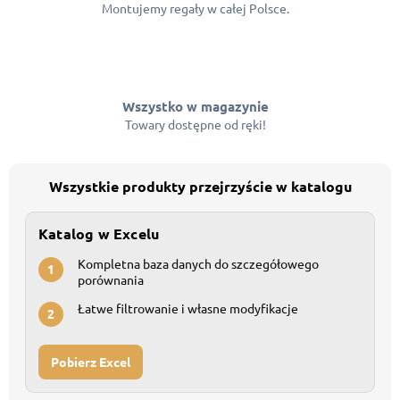
Montujemy regały w całej Polsce.
Wszystko w magazynie
Towary dostępne od ręki!
Wszystkie produkty przejrzyście w katalogu
Katalog w Excelu
Kompletna baza danych do szczegółowego
1
porównania
Łatwe filtrowanie i własne modyfikacje
2
Pobierz Excel