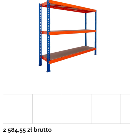
2 584,55 zł
brutto