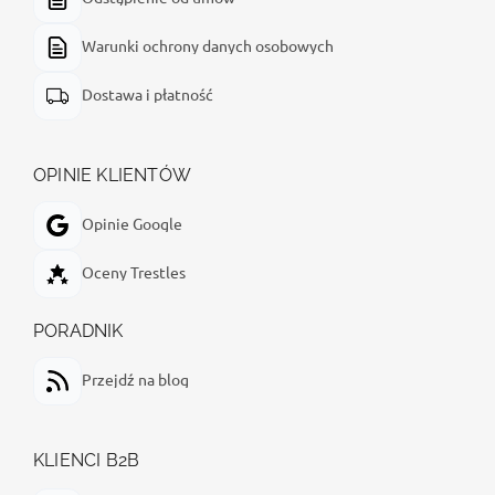
Warunki ochrony danych osobowych
Dostawa i płatność
OPINIE KLIENTÓW
Opinie Google
Oceny Trestles
PORADNIK
Przejdź na blog
KLIENCI B2B