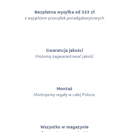
Bezpłatna wysyłka od 333 zł
z wyjątkiem przesyłek ponadgabarytowych
Gwarancja jakości
Możemy zagwarantować jakość
Montaż
Montujemy regały w całej Polsce.
Wszystko w magazynie