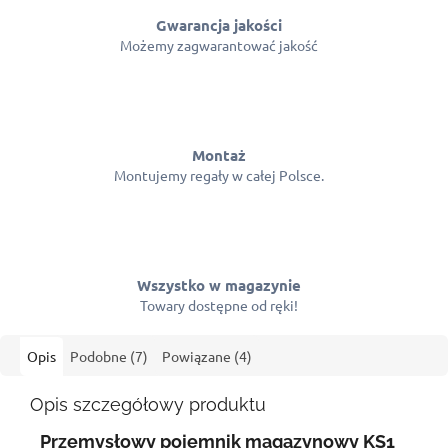
Gwarancja jakości
Możemy zagwarantować jakość
Montaż
Montujemy regały w całej Polsce.
Wszystko w magazynie
Towary dostępne od ręki!
Opis
Podobne (7)
Powiązane (4)
Opis szczegółowy produktu
Przemysłowy pojemnik magazynowy KS1