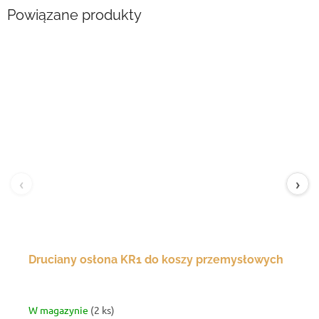
Powiązane produkty
‹
›
Druciany osłona KR1 do koszy przemysłowych
W magazynie
(2 ks)