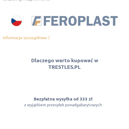
Informacje szczegółowe
Dlaczego warto kupować w
TRESTLES.PL
Bezpłatna wysyłka od 333 zł
z wyjątkiem przesyłek ponadgabarytowych