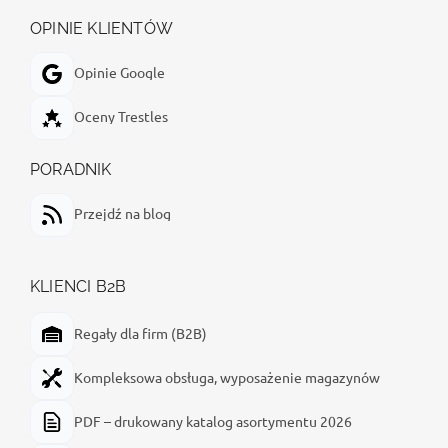
OPINIE KLIENTÓW
Opinie Google
Oceny Trestles
PORADNIK
Przejdź na blog
KLIENCI B2B
Regały dla firm (B2B)
Kompleksowa obsługa, wyposażenie magazynów
PDF – drukowany katalog asortymentu 2026