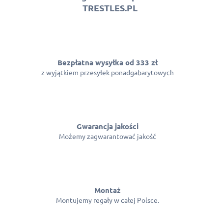
TRESTLES.PL
Bezpłatna wysyłka od 333 zł
z wyjątkiem przesyłek ponadgabarytowych
Gwarancja jakości
Możemy zagwarantować jakość
Montaż
Montujemy regały w całej Polsce.