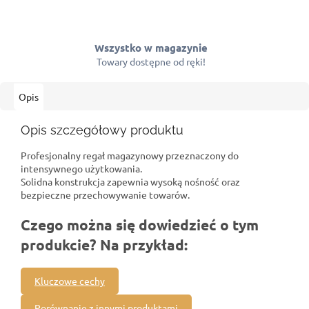
Wszystko w magazynie
Towary dostępne od ręki!
Opis
Opis szczegółowy produktu
Profesjonalny regał magazynowy przeznaczony do
intensywnego użytkowania.
Solidna konstrukcja zapewnia wysoką nośność oraz
bezpieczne przechowywanie towarów.
Czego można się dowiedzieć o tym
produkcie? Na przykład:
Kluczowe cechy
Porównanie z innymi produktami