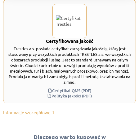
Certyfikowana jakość
Trestles a.s. posiada certyfikat zarządzania jakością, który jest
stosowany przy wszystkich produktach TRESTLES a.s. we wszystkich
obszarach produkcji i usług. Jest to standard uznawany na całym
świecie. Chodzi konkretnie o rozwój i produkcję wyrobów z profili
metalowych, rur i blach, malowanych proszkowo, oraz ich montaż.
Produkcja otwartych i zamkniętych profili metodą kształtowania na
zimno.
Certyfikat QMS (PDF)
Polityka jakości (PDF)
Informacje szczegółowe
Dlaczego warto kupować w