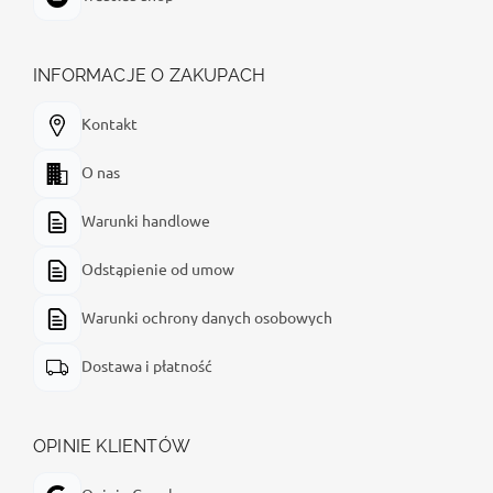
INFORMACJE O ZAKUPACH
Kontakt
O nas
Warunki handlowe
Odstąpienie od umow
Warunki ochrony danych osobowych
Dostawa i płatność
OPINIE KLIENTÓW