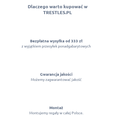
Dlaczego warto kupować w
TRESTLES.PL
Bezpłatna wysyłka od 333 zł
z wyjątkiem przesyłek ponadgabarytowych
Gwarancja jakości
Możemy zagwarantować jakość
Montaż
Montujemy regały w całej Polsce.