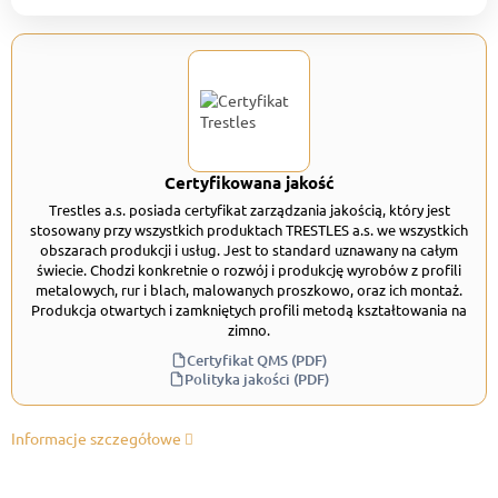
Certyfikowana jakość
Trestles a.s. posiada certyfikat zarządzania jakością, który jest
stosowany przy wszystkich produktach TRESTLES a.s. we wszystkich
obszarach produkcji i usług. Jest to standard uznawany na całym
świecie. Chodzi konkretnie o rozwój i produkcję wyrobów z profili
metalowych, rur i blach, malowanych proszkowo, oraz ich montaż.
Produkcja otwartych i zamkniętych profili metodą kształtowania na
zimno.
Certyfikat QMS (PDF)
Polityka jakości (PDF)
Informacje szczegółowe