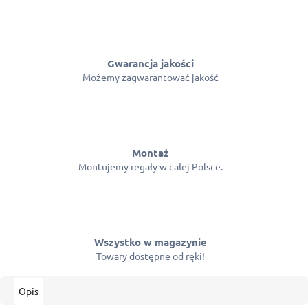
Gwarancja jakości
Możemy zagwarantować jakość
Montaż
Montujemy regały w całej Polsce.
Wszystko w magazynie
Towary dostępne od ręki!
Opis