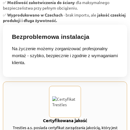
✅
Możliwość zakotwiczenia do ściany
dla maksymalnego
bezpieczeństwa przy pełnym obciążeniu.
✅
Wyprodukowano w Czechach
- brak importu, ale
jakość czeskiej
produkcji i długa żywotność.
Bezproblemowa instalacja
Na życzenie możemy zorganizować profesjonalny
montaż - szybko, bezpiecznie i zgodnie z wymaganiami
klienta.
Certyfikowana jakość
Trestles a.s. posiada certyfikat zarządzania jakością, który jest