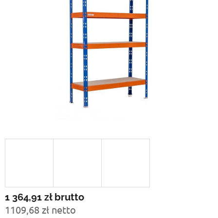
1 364,91 zł
brutto
1109,68 zł netto