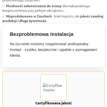
✅
Możliwość zakotwiczenia do ściany
dla maksymalnego
bezpieczeństwa przy pełnym obciążeniu.
✅
Wyprodukowano w Czechach
- brak importu, ale
jakość czeskiej
produkcji i długa żywotność.
Bezproblemowa instalacja
Na życzenie możemy zorganizować profesjonalny
montaż - szybko, bezpiecznie i zgodnie z wymaganiami
klienta.
Certyfikowana jakość