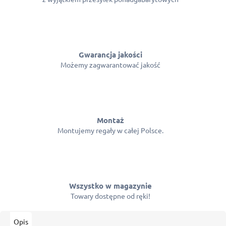
Gwarancja jakości
Możemy zagwarantować jakość
Montaż
Montujemy regały w całej Polsce.
Wszystko w magazynie
Towary dostępne od ręki!
Opis