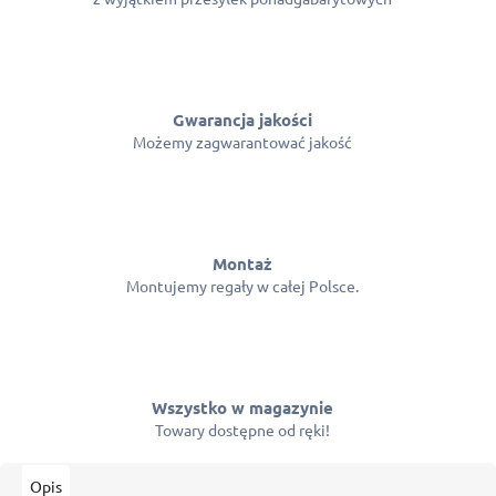
Gwarancja jakości
Możemy zagwarantować jakość
Montaż
Montujemy regały w całej Polsce.
Wszystko w magazynie
Towary dostępne od ręki!
Opis