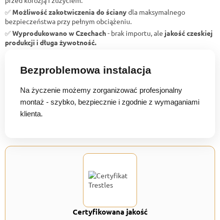
✅
Możliwość zakotwiczenia do ściany
dla maksymalnego
bezpieczeństwa przy pełnym obciążeniu.
✅
Wyprodukowano w Czechach
- brak importu, ale
jakość czeskiej
produkcji i długa żywotność.
Bezproblemowa instalacja
Na życzenie możemy zorganizować profesjonalny
montaż - szybko, bezpiecznie i zgodnie z wymaganiami
klienta.
Certyfikowana jakość