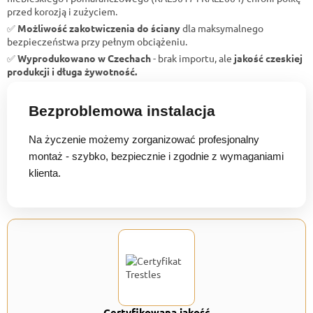
przed korozją i zużyciem.
✅
Możliwość zakotwiczenia do ściany
dla maksymalnego
bezpieczeństwa przy pełnym obciążeniu.
✅
Wyprodukowano w Czechach
- brak importu, ale
jakość czeskiej
produkcji i długa żywotność.
Bezproblemowa instalacja
Na życzenie możemy zorganizować profesjonalny
montaż - szybko, bezpiecznie i zgodnie z wymaganiami
klienta.
Certyfikowana jakość