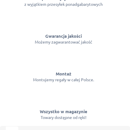
z wyjątkiem przesyłek ponadgabarytowych
Gwarancja jakości
Możemy zagwarantować jakość
Montaż
Montujemy regały w całej Polsce.
Wszystko w magazynie
Towary dostępne od ręki!