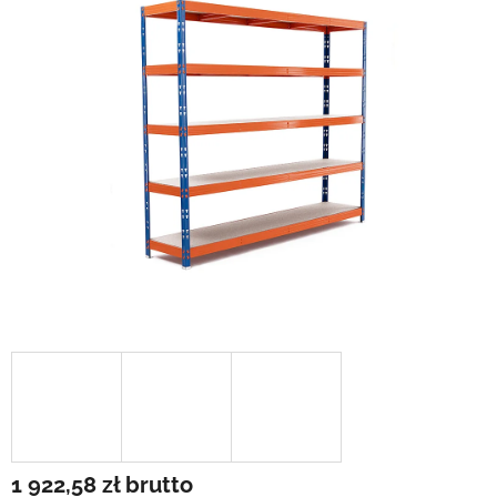
1 922,58 zł
brutto