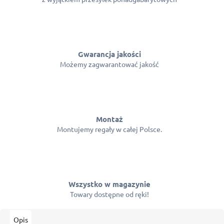
Gwarancja jakości
Możemy zagwarantować jakość
Montaż
Montujemy regały w całej Polsce.
Wszystko w magazynie
Towary dostępne od ręki!
Opis