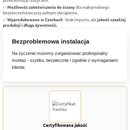
✅
Możliwość zakotwiczenia do ściany
dla maksymalnego
bezpieczeństwa przy pełnym obciążeniu.
✅
Wyprodukowano w Czechach
- brak importu, ale
jakość czeskiej
produkcji i długa żywotność.
Bezproblemowa instalacja
Na życzenie możemy zorganizować profesjonalny
montaż - szybko, bezpiecznie i zgodnie z wymaganiami
klienta.
Certyfikowana jakość