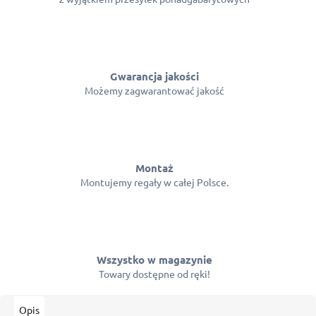
Gwarancja jakości
Możemy zagwarantować jakość
Montaż
Montujemy regały w całej Polsce.
Wszystko w magazynie
Towary dostępne od ręki!
Opis