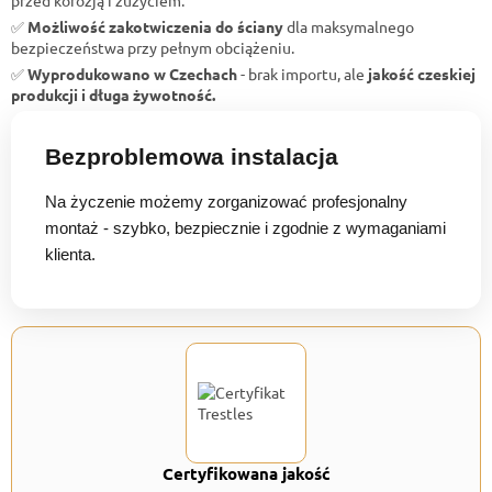
✅
Możliwość zakotwiczenia do ściany
dla maksymalnego
bezpieczeństwa przy pełnym obciążeniu.
✅
Wyprodukowano w Czechach
- brak importu, ale
jakość czeskiej
produkcji i długa żywotność.
Bezproblemowa instalacja
Na życzenie możemy zorganizować profesjonalny
montaż - szybko, bezpiecznie i zgodnie z wymaganiami
klienta.
Certyfikowana jakość