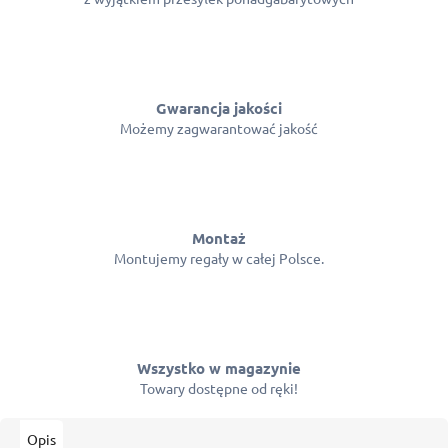
Gwarancja jakości
Możemy zagwarantować jakość
Montaż
Montujemy regały w całej Polsce.
Wszystko w magazynie
Towary dostępne od ręki!
Opis