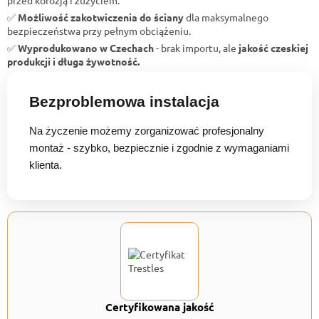
✅
Możliwość zakotwiczenia do ściany
dla maksymalnego
bezpieczeństwa przy pełnym obciążeniu.
✅
Wyprodukowano w Czechach
- brak importu, ale
jakość czeskiej
produkcji i długa żywotność.
Bezproblemowa instalacja
Na życzenie możemy zorganizować profesjonalny
montaż - szybko, bezpiecznie i zgodnie z wymaganiami
klienta.
Certyfikowana jakość