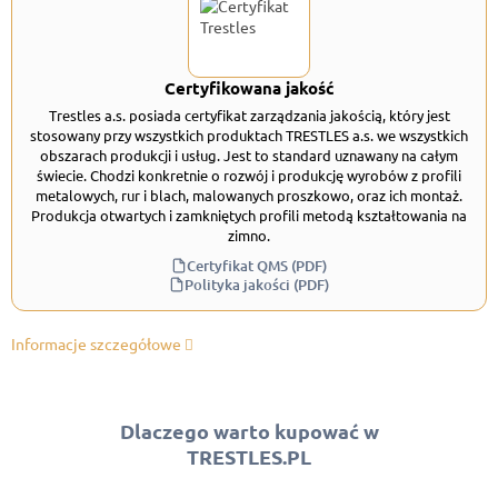
Certyfikowana jakość
Trestles a.s. posiada certyfikat zarządzania jakością, który jest
stosowany przy wszystkich produktach TRESTLES a.s. we wszystkich
obszarach produkcji i usług. Jest to standard uznawany na całym
świecie. Chodzi konkretnie o rozwój i produkcję wyrobów z profili
metalowych, rur i blach, malowanych proszkowo, oraz ich montaż.
Produkcja otwartych i zamkniętych profili metodą kształtowania na
zimno.
Certyfikat QMS (PDF)
Polityka jakości (PDF)
Informacje szczegółowe
Dlaczego warto kupować w
TRESTLES.PL