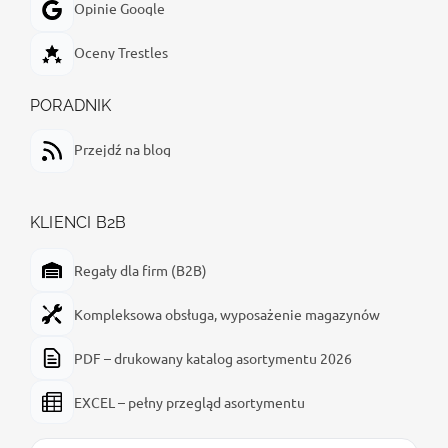
Opinie Google
Oceny Trestles
PORADNIK
Przejdź na blog
KLIENCI B2B
Regały dla firm (B2B)
Kompleksowa obsługa, wyposażenie magazynów
PDF – drukowany katalog asortymentu 2026
EXCEL – pełny przegląd asortymentu