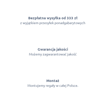
Bezpłatna wysyłka od 333 zł
z wyjątkiem przesyłek ponadgabarytowych
Gwarancja jakości
Możemy zagwarantować jakość
Montaż
Montujemy regały w całej Polsce.