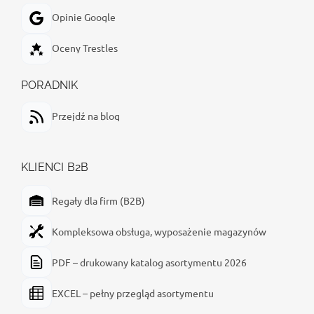
Opinie Google
Oceny Trestles
PORADNIK
Przejdź na blog
KLIENCI B2B
Regały dla firm (B2B)
Kompleksowa obsługa, wyposażenie magazynów
PDF – drukowany katalog asortymentu 2026
EXCEL – pełny przegląd asortymentu