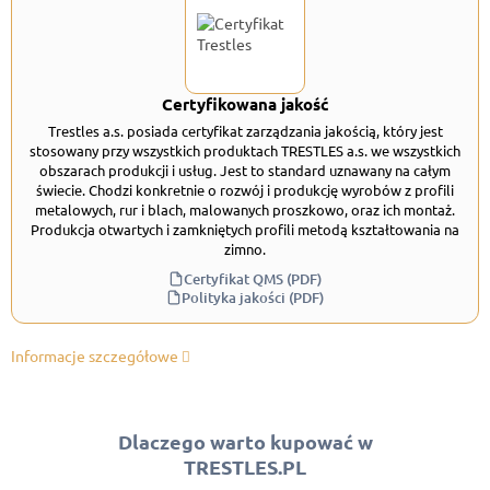
Certyfikowana jakość
Trestles a.s. posiada certyfikat zarządzania jakością, który jest
stosowany przy wszystkich produktach TRESTLES a.s. we wszystkich
obszarach produkcji i usług. Jest to standard uznawany na całym
świecie. Chodzi konkretnie o rozwój i produkcję wyrobów z profili
metalowych, rur i blach, malowanych proszkowo, oraz ich montaż.
Produkcja otwartych i zamkniętych profili metodą kształtowania na
zimno.
Certyfikat QMS (PDF)
Polityka jakości (PDF)
Informacje szczegółowe
Dlaczego warto kupować w
TRESTLES.PL