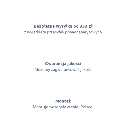
Bezpłatna wysyłka od 333 zł
z wyjątkiem przesyłek ponadgabarytowych
Gwarancja jakości
Możemy zagwarantować jakość
Montaż
Montujemy regały w całej Polsce.