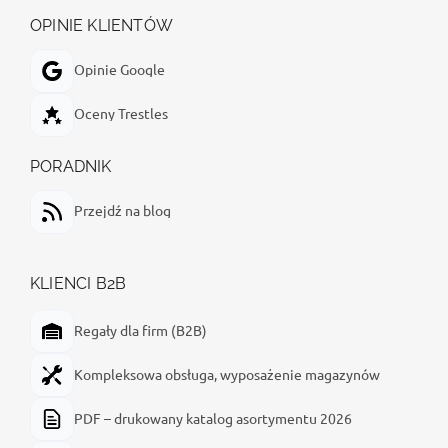
OPINIE KLIENTÓW
Opinie Google
Oceny Trestles
PORADNIK
Przejdź na blog
KLIENCI B2B
Regały dla firm (B2B)
Kompleksowa obsługa, wyposażenie magazynów
PDF – drukowany katalog asortymentu 2026