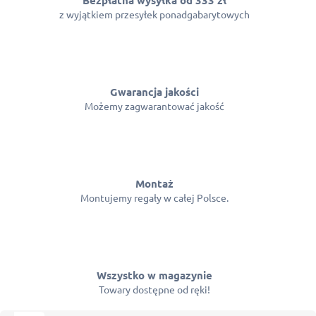
z wyjątkiem przesyłek ponadgabarytowych
Gwarancja jakości
Możemy zagwarantować jakość
Montaż
Montujemy regały w całej Polsce.
Wszystko w magazynie
Towary dostępne od ręki!