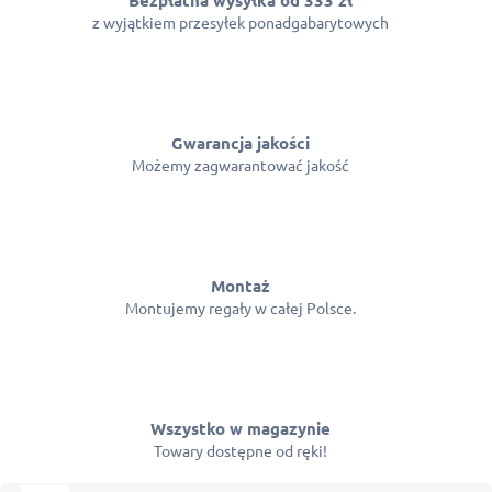
z wyjątkiem przesyłek ponadgabarytowych
Gwarancja jakości
Możemy zagwarantować jakość
Montaż
Montujemy regały w całej Polsce.
Wszystko w magazynie
Towary dostępne od ręki!