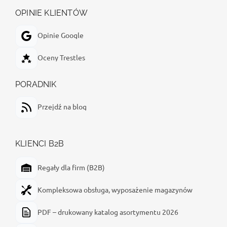
OPINIE KLIENTÓW
Opinie Google
Oceny Trestles
PORADNIK
Przejdź na blog
KLIENCI B2B
Regały dla firm (B2B)
Kompleksowa obsługa, wyposażenie magazynów
PDF – drukowany katalog asortymentu 2026