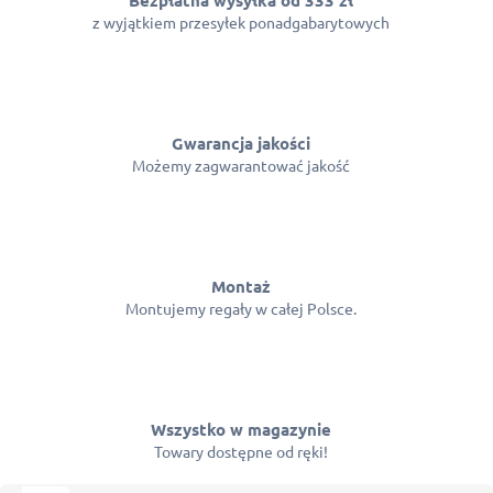
z wyjątkiem przesyłek ponadgabarytowych
Gwarancja jakości
Możemy zagwarantować jakość
Montaż
Montujemy regały w całej Polsce.
Wszystko w magazynie
Towary dostępne od ręki!