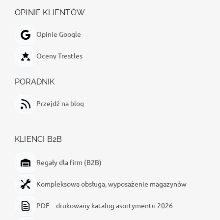
OPINIE KLIENTÓW
Opinie Google
Oceny Trestles
PORADNIK
Przejdź na blog
KLIENCI B2B
Regały dla firm (B2B)
Kompleksowa obsługa, wyposażenie magazynów
PDF – drukowany katalog asortymentu 2026