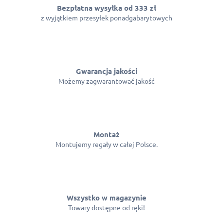
Bezpłatna wysyłka od 333 zł
z wyjątkiem przesyłek ponadgabarytowych
Gwarancja jakości
Możemy zagwarantować jakość
Montaż
Montujemy regały w całej Polsce.
Wszystko w magazynie
Towary dostępne od ręki!