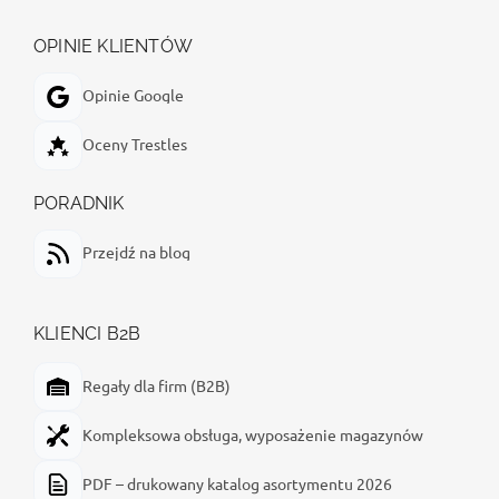
OPINIE KLIENTÓW
Opinie Google
Oceny Trestles
PORADNIK
Przejdź na blog
KLIENCI B2B
Regały dla firm (B2B)
Kompleksowa obsługa, wyposażenie magazynów
PDF – drukowany katalog asortymentu 2026