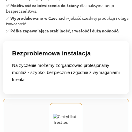
✅
Możliwość zakotwiczenia do ściany
dla maksymalnego
bezpieczeństwa.
✅
Wyprodukowano w Czechach
- jakość czeskiej produkcji i długa
żywotność.
✅
Półka zapewniająca stabilność, trwałość i dużą nośność.
Bezproblemowa instalacja
Na życzenie możemy zorganizować profesjonalny
montaż - szybko, bezpiecznie i zgodnie z wymaganiami
klienta.