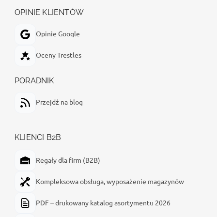
OPINIE KLIENTÓW
Opinie Google
Oceny Trestles
PORADNIK
Przejdź na blog
KLIENCI B2B
Regały dla firm (B2B)
Kompleksowa obsługa, wyposażenie magazynów
PDF – drukowany katalog asortymentu 2026