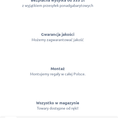
z wyjątkiem przesyłek ponadgabarytowych
Gwarancja jakości
Możemy zagwarantować jakość
Montaż
Montujemy regały w całej Polsce.
Wszystko w magazynie
Towary dostępne od ręki!