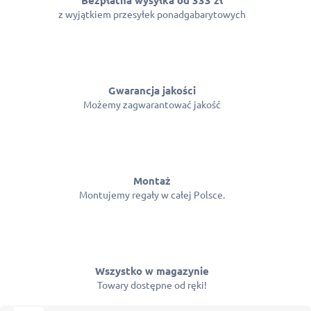
z wyjątkiem przesyłek ponadgabarytowych
Gwarancja jakości
Możemy zagwarantować jakość
Montaż
Montujemy regały w całej Polsce.
Wszystko w magazynie
Towary dostępne od ręki!