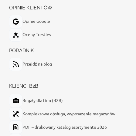
OPINIE KLIENTÓW
Opinie Google
Oceny Trestles
PORADNIK
Przejdź na blog
KLIENCI B2B
Regały dla firm (B2B)
Kompleksowa obsługa, wyposażenie magazynów
PDF – drukowany katalog asortymentu 2026