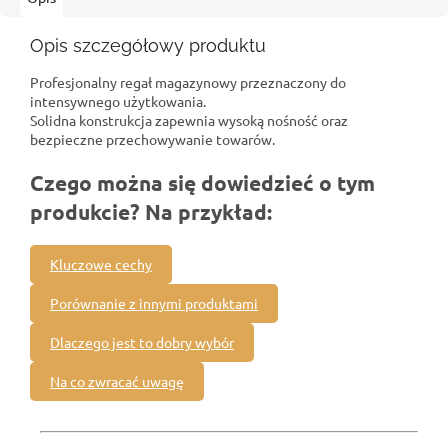
Opis szczegółowy produktu
Profesjonalny regał magazynowy przeznaczony do
intensywnego użytkowania.
Solidna konstrukcja zapewnia wysoką nośność oraz
bezpieczne przechowywanie towarów.
Czego można się dowiedzieć o tym
produkcie? Na przykład:
Kluczowe cechy
Porównanie z innymi produktami
Dlaczego jest to dobry wybór
Na co zwracać uwagę