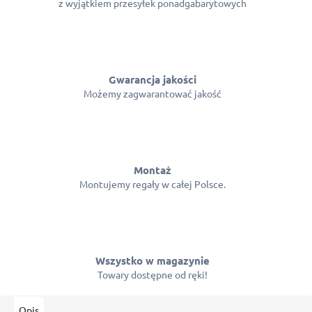
z wyjątkiem przesyłek ponadgabarytowych
Gwarancja jakości
Możemy zagwarantować jakość
Montaż
Montujemy regały w całej Polsce.
Wszystko w magazynie
Towary dostępne od ręki!
Opis