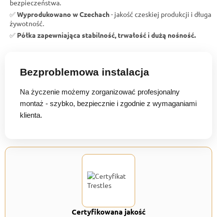
bezpieczeństwa.
✅
Wyprodukowano w Czechach
- jakość czeskiej produkcji i długa
żywotność.
✅
Półka zapewniająca stabilność, trwałość i dużą nośność.
Bezproblemowa instalacja
Na życzenie możemy zorganizować profesjonalny
montaż - szybko, bezpiecznie i zgodnie z wymaganiami
klienta.
Certyfikowana jakość