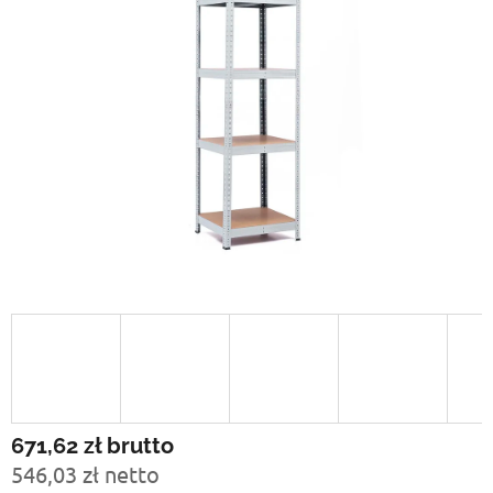
671,62 zł
brutto
546,03 zł netto