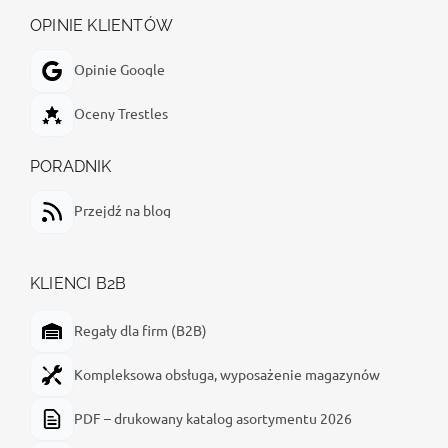
OPINIE KLIENTÓW
Opinie Google
Oceny Trestles
PORADNIK
Przejdź na blog
KLIENCI B2B
Regały dla firm (B2B)
Kompleksowa obsługa, wyposażenie magazynów
PDF – drukowany katalog asortymentu 2026