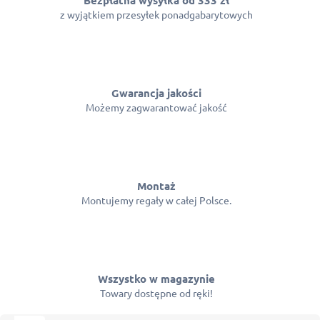
z wyjątkiem przesyłek ponadgabarytowych
Gwarancja jakości
Możemy zagwarantować jakość
Montaż
Montujemy regały w całej Polsce.
Wszystko w magazynie
Towary dostępne od ręki!