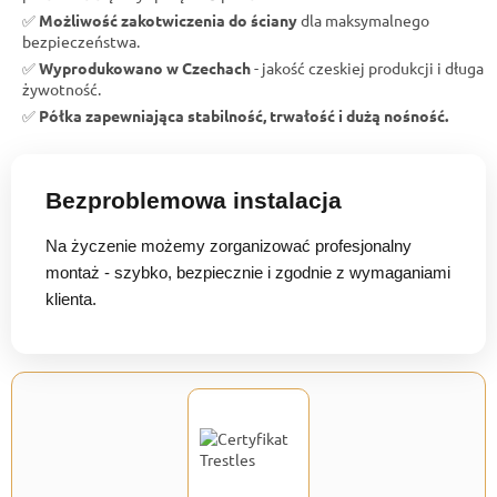
✅
Możliwość zakotwiczenia do ściany
dla maksymalnego
bezpieczeństwa.
✅
Wyprodukowano w Czechach
- jakość czeskiej produkcji i długa
żywotność.
✅
Półka zapewniająca stabilność, trwałość i dużą nośność.
Bezproblemowa instalacja
Na życzenie możemy zorganizować profesjonalny
montaż - szybko, bezpiecznie i zgodnie z wymaganiami
klienta.