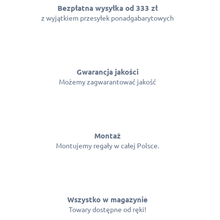
Bezpłatna wysyłka od 333 zł
z wyjątkiem przesyłek ponadgabarytowych
Gwarancja jakości
Możemy zagwarantować jakość
Montaż
Montujemy regały w całej Polsce.
Wszystko w magazynie
Towary dostępne od ręki!