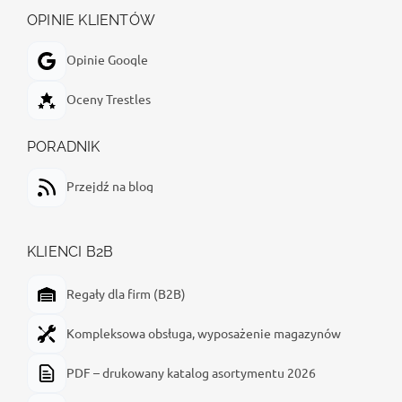
OPINIE KLIENTÓW
Opinie Google
Oceny Trestles
PORADNIK
Przejdź na blog
KLIENCI B2B
Regały dla firm (B2B)
Kompleksowa obsługa, wyposażenie magazynów
PDF – drukowany katalog asortymentu 2026