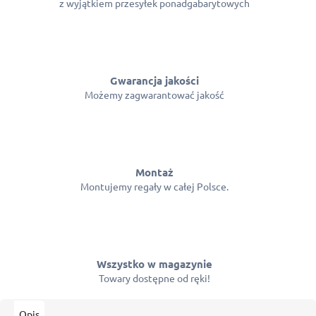
z wyjątkiem przesyłek ponadgabarytowych
Gwarancja jakości
Możemy zagwarantować jakość
Montaż
Montujemy regały w całej Polsce.
Wszystko w magazynie
Towary dostępne od ręki!
Opis