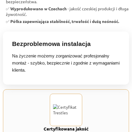
bezpieczeństwa.
✅
Wyprodukowano w Czechach
- jakość czeskiej produkcji i długa
żywotność.
✅
Półka zapewniająca stabilność, trwałość i dużą nośność.
Bezproblemowa instalacja
Na życzenie możemy zorganizować profesjonalny
montaż - szybko, bezpiecznie i zgodnie z wymaganiami
klienta.
Certyfikowana jakość