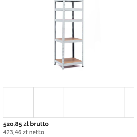
520,85 zł
brutto
423,46 zł netto