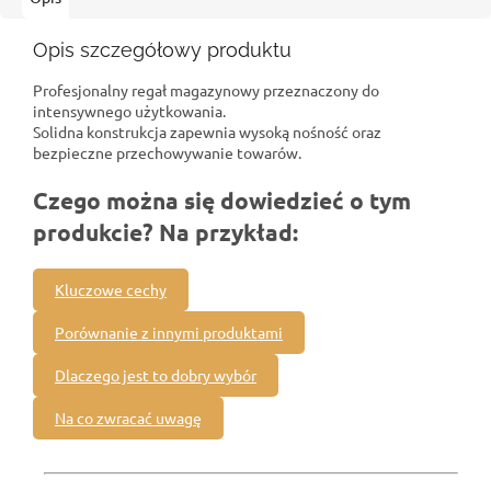
Opis szczegółowy produktu
Profesjonalny regał magazynowy przeznaczony do
intensywnego użytkowania.
Solidna konstrukcja zapewnia wysoką nośność oraz
bezpieczne przechowywanie towarów.
Czego można się dowiedzieć o tym
produkcie? Na przykład:
Kluczowe cechy
Porównanie z innymi produktami
Dlaczego jest to dobry wybór
Na co zwracać uwagę