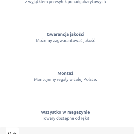
z wyjątkiem przesyłek ponadgabarytowych
Gwarancja jakości
Możemy zagwarantować jakość
Montaż
Montujemy regały w całej Polsce.
Wszystko w magazynie
Towary dostępne od ręki!
Opis