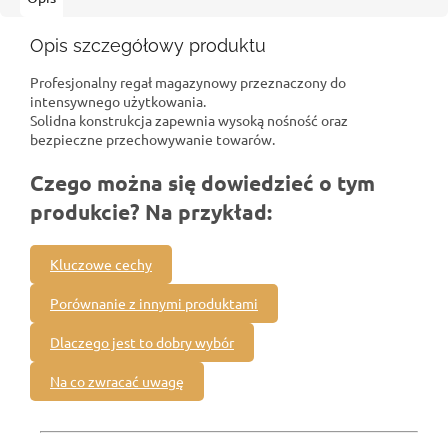
Opis szczegółowy produktu
Profesjonalny regał magazynowy przeznaczony do
intensywnego użytkowania.
Solidna konstrukcja zapewnia wysoką nośność oraz
bezpieczne przechowywanie towarów.
Czego można się dowiedzieć o tym
produkcie? Na przykład:
Kluczowe cechy
Porównanie z innymi produktami
Dlaczego jest to dobry wybór
Na co zwracać uwagę