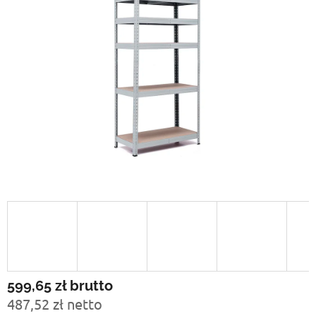
599,65 zł
brutto
487,52 zł netto