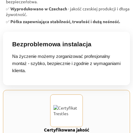
bezpieczeństwa.
✅
Wyprodukowano w Czechach
- jakość czeskiej produkcji i długa
żywotność.
✅
Półka zapewniająca stabilność, trwałość i dużą nośność.
Bezproblemowa instalacja
Na życzenie możemy zorganizować profesjonalny
montaż - szybko, bezpiecznie i zgodnie z wymaganiami
klienta.
Certyfikowana jakość