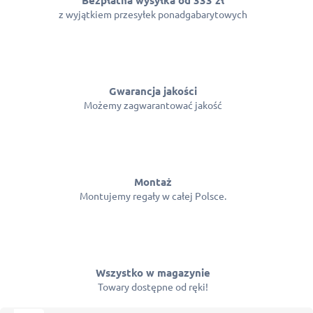
z wyjątkiem przesyłek ponadgabarytowych
Gwarancja jakości
Możemy zagwarantować jakość
Montaż
Montujemy regały w całej Polsce.
Wszystko w magazynie
Towary dostępne od ręki!