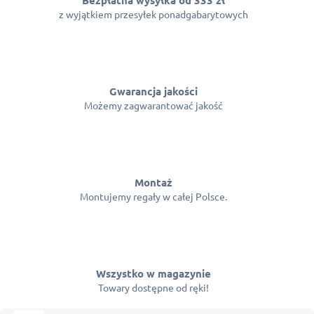
z wyjątkiem przesyłek ponadgabarytowych
Gwarancja jakości
Możemy zagwarantować jakość
Montaż
Montujemy regały w całej Polsce.
Wszystko w magazynie
Towary dostępne od ręki!