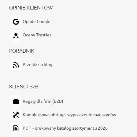
OPINIE KLIENTÓW
Opinie Google
Oceny Trestles
PORADNIK
Przejdź na blog
KLIENCI B2B
Regały dla firm (B2B)
Kompleksowa obsługa, wyposażenie magazynów
PDF – drukowany katalog asortymentu 2026