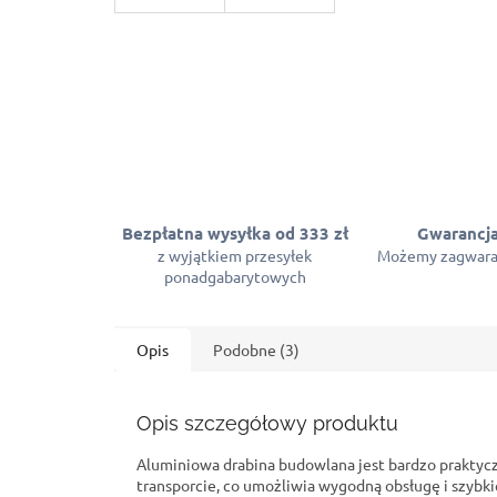
Bezpłatna wysyłka od 333 zł
Gwarancja
z wyjątkiem przesyłek
Możemy zagwara
ponadgabarytowych
Opis
Podobne (3)
Opis szczegółowy produktu
Aluminiowa drabina budowlana jest bardzo praktycz
transporcie, co umożliwia wygodną obsługę i szybk