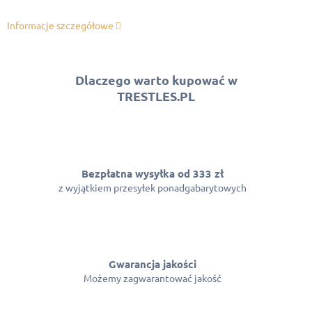
Informacje szczegółowe
Dlaczego warto kupować w
TRESTLES.PL
Bezpłatna wysyłka od 333 zł
z wyjątkiem przesyłek ponadgabarytowych
Gwarancja jakości
Możemy zagwarantować jakość