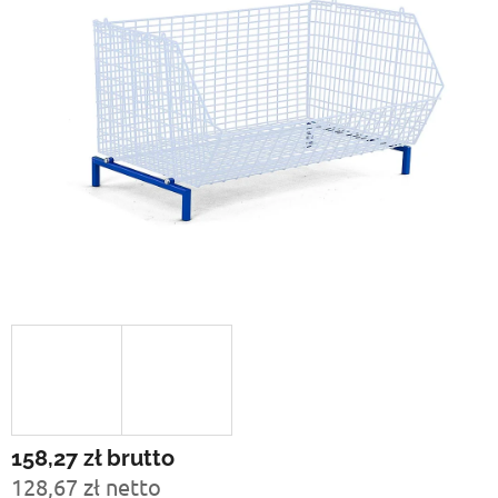
158,27 zł
brutto
128,67 zł netto