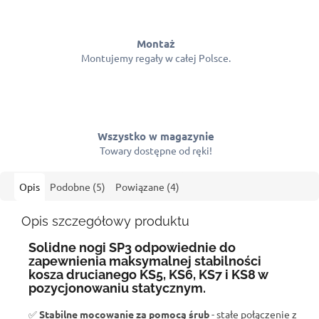
Montaż
Montujemy regały w całej Polsce.
Wszystko w magazynie
Towary dostępne od ręki!
Opis
Podobne (5)
Powiązane (4)
Opis szczegółowy produktu
Solidne nogi SP3 odpowiednie do
zapewnienia maksymalnej stabilności
kosza drucianego KS5, KS6, KS7 i KS8 w
pozycjonowaniu statycznym.
✅
Stabilne mocowanie za pomocą śrub
- stałe połączenie z