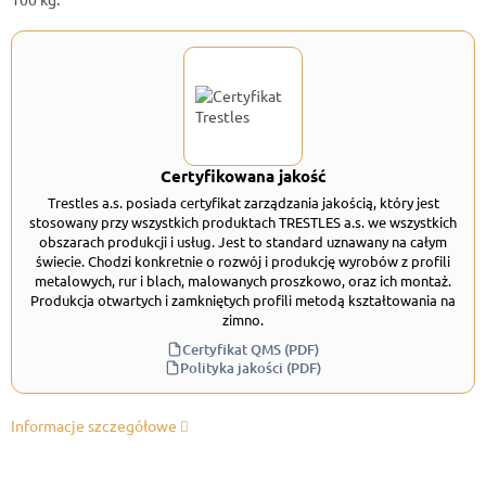
Certyfikowana jakość
Trestles a.s. posiada certyfikat zarządzania jakością, który jest
stosowany przy wszystkich produktach TRESTLES a.s. we wszystkich
obszarach produkcji i usług. Jest to standard uznawany na całym
świecie. Chodzi konkretnie o rozwój i produkcję wyrobów z profili
metalowych, rur i blach, malowanych proszkowo, oraz ich montaż.
Produkcja otwartych i zamkniętych profili metodą kształtowania na
zimno.
Certyfikat QMS (PDF)
Polityka jakości (PDF)
Informacje szczegółowe