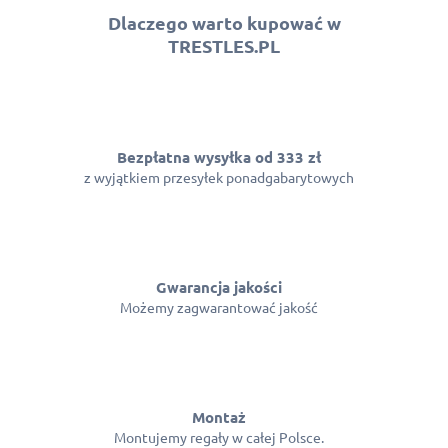
Dlaczego warto kupować w
TRESTLES.PL
Bezpłatna wysyłka od 333 zł
z wyjątkiem przesyłek ponadgabarytowych
Gwarancja jakości
Możemy zagwarantować jakość
Montaż
Montujemy regały w całej Polsce.