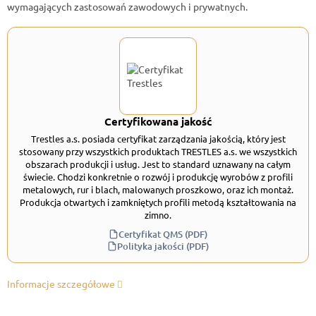
wymagających zastosowań zawodowych i prywatnych.
Certyfikowana jakość
Trestles a.s. posiada certyfikat zarządzania jakością, który jest
stosowany przy wszystkich produktach TRESTLES a.s. we wszystkich
obszarach produkcji i usług. Jest to standard uznawany na całym
świecie. Chodzi konkretnie o rozwój i produkcję wyrobów z profili
metalowych, rur i blach, malowanych proszkowo, oraz ich montaż.
Produkcja otwartych i zamkniętych profili metodą kształtowania na
zimno.
Certyfikat QMS (PDF)
Polityka jakości (PDF)
Informacje szczegółowe