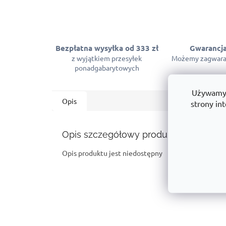
Bezpłatna wysyłka od 333 zł
Gwarancja
z wyjątkiem przesyłek
Możemy zagwara
ponadgabarytowych
Używamy p
Opis
strony int
Opis szczegółowy produktu
Opis produktu jest niedostępny