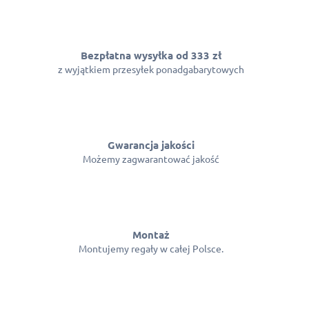
Bezpłatna wysyłka od 333 zł
z wyjątkiem przesyłek ponadgabarytowych
Gwarancja jakości
Możemy zagwarantować jakość
Montaż
Montujemy regały w całej Polsce.