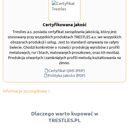
Certyfikowana jakość
Trestles a.s. posiada certyfikat zarządzania jakością, który jest
stosowany przy wszystkich produktach TRESTLES a.s. we wszystkich
obszarach produkcji i usług. Jest to standard uznawany na całym
świecie. Chodzi konkretnie o rozwój i produkcję wyrobów z profili
metalowych, rur i blach, malowanych proszkowo, oraz ich montaż.
Produkcja otwartych i zamkniętych profili metodą kształtowania na
zimno.
Certyfikat QMS (PDF)
Polityka jakości (PDF)
Informacje szczegółowe
Dlaczego warto kupować w
TRESTLES.PL